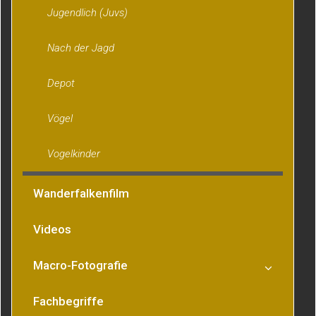
Jugendlich (Juvs)
Nach der Jagd
Depot
Vögel
Vogelkinder
Wanderfalkenfilm
Videos
Macro-Fotografie
Fachbegriffe