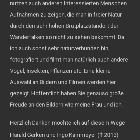
nutzen auch anderen Interessierten Menschen
Aufnahmen zu zeigen, die man in freier Natur
durch den sehr hohen Brutplatzstandort der
Wanderfalken so nicht zu sehen bekommt. Da
ich auch sonst sehr naturverbunden bin,
fotografiert und filmt man natürlich auch andere
Vögel, Insekten, Pflanzen etc. Eine kleine
Auswahl an Bildern und Filmen werden hier
gezeigt. Hoffentlich haben Sie genauso große
Freude an den Bildern wie meine Frau und ich.
Herzlich Danken möchte ich auf diesem Wege
†
Harald Gerken und Ingo Kammeyer (
2013)