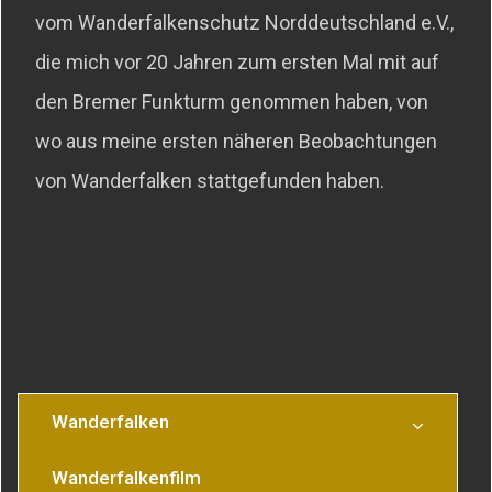
vom Wanderfalkenschutz Norddeutschland e.V.,
die mich vor 20 Jahren zum ersten Mal mit auf
den Bremer Funkturm genommen haben, von
wo aus meine ersten näheren Beobachtungen
von Wanderfalken stattgefunden haben.
Wanderfalken
Wanderfalkenfilm