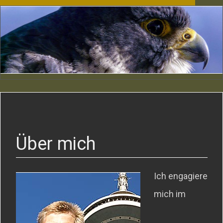
Über mich
Ich engagiere
mich im