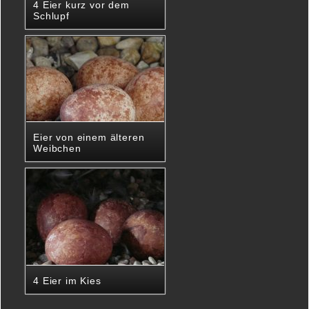
4 Eier kurz vor dem
Schlupf
Eier von einem älteren
Weibchen
4 Eier im Kies