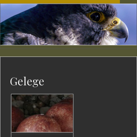
Gelege