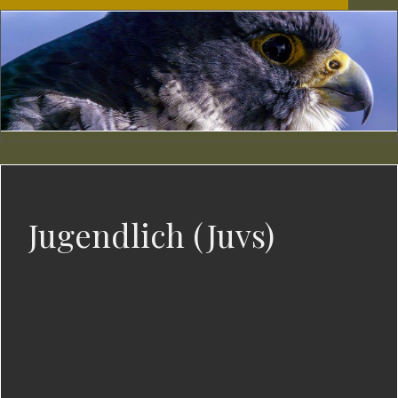
Jugendlich (Juvs)