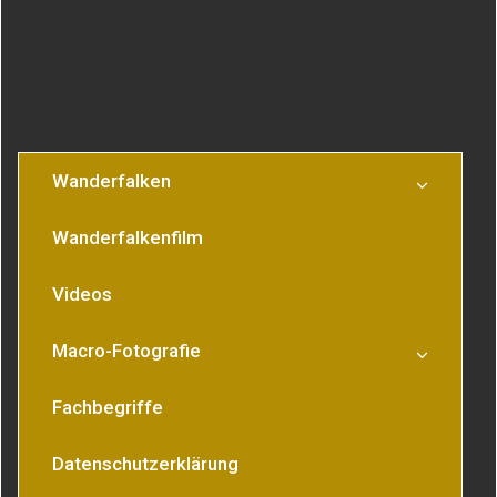
Wanderfalken
Wanderfalkenfilm
Videos
Macro-Fotografie
Fachbegriffe
Datenschutzerklärung