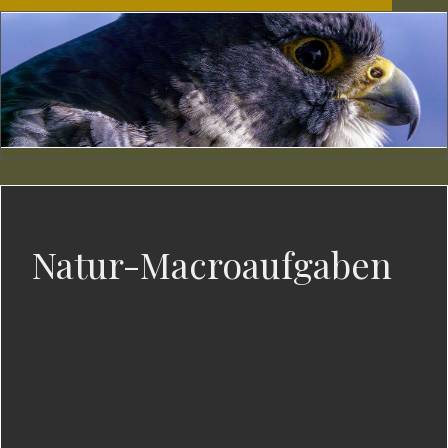
Natur-Macroaufgaben