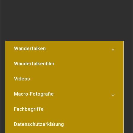
Wanderfalken
Wanderfalkenfilm
Videos
Macro-Fotografie
Fachbegriffe
Datenschutzerklärung