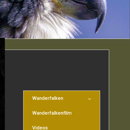
Wanderfalken
Wanderfalkenfilm
Videos