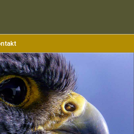
ntakt