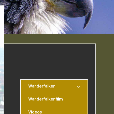
Wanderfalken
Wanderfalkenfilm
Videos