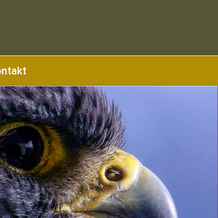
ntakt