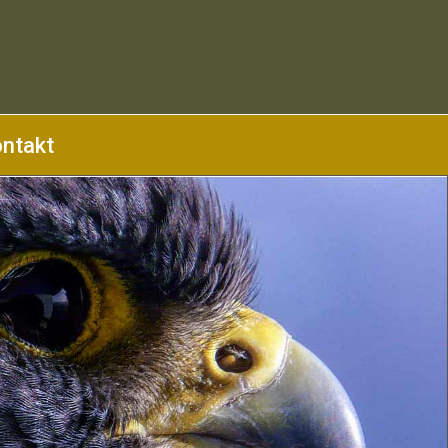
ntakt