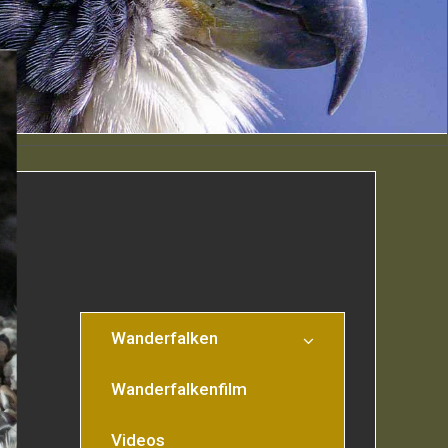
Wanderfalken
Wanderfalkenfilm
Videos