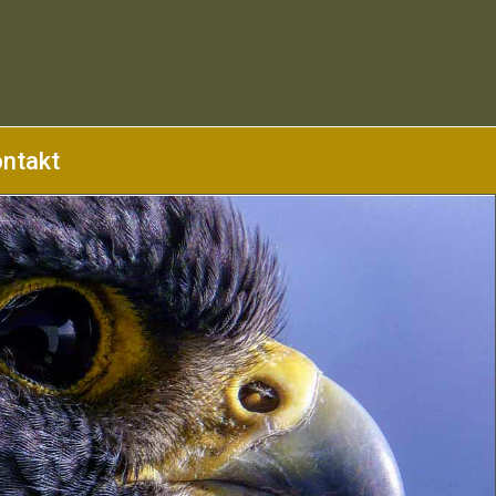
ntakt