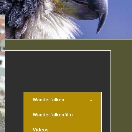
Wanderfalken
Wanderfalkenfilm
Videos