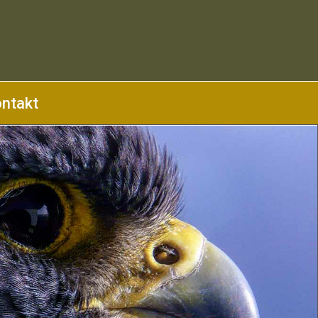
ntakt