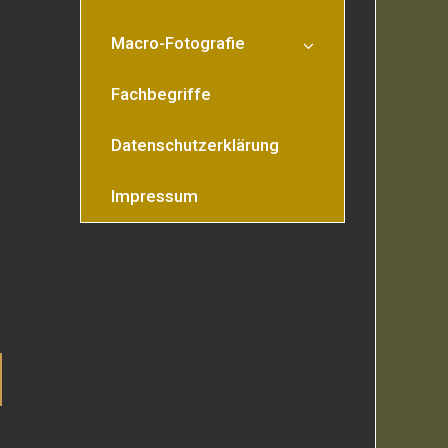
Macro-Fotografie
Fachbegriffe
Datenschutzerklärung
Impressum