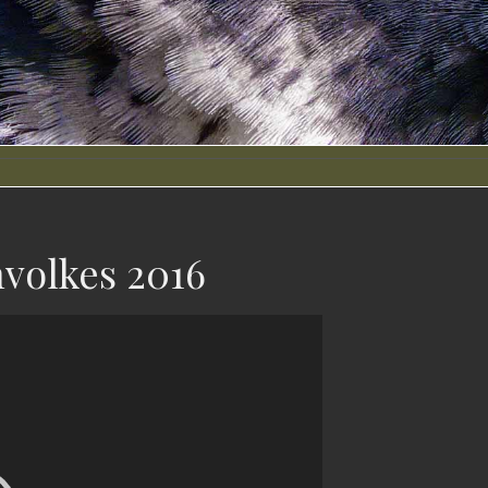
volkes 2016