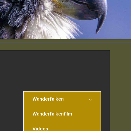
Wanderfalken
Wanderfalkenfilm
Videos