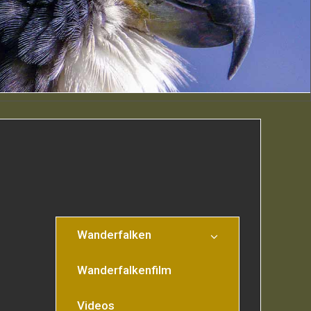
Wanderfalken
Wanderfalkenfilm
Videos