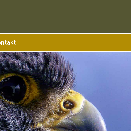
ntakt