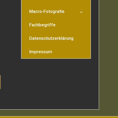
Macro-Fotografie
Fachbegriffe
Datenschutzerklärung
Impressum