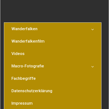
Wanderfalken
Wanderfalkenfilm
Videos
Macro-Fotografie
Fachbegriffe
Datenschutzerklärung
Impressum