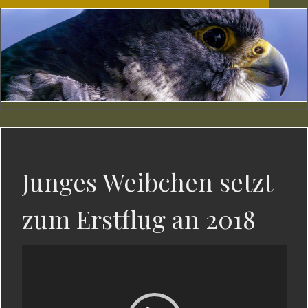
Junges Weibchen setzt
zum Erstflug an 2018
Video-
Player