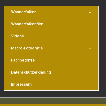
Wanderfalken
Wanderfalkenfilm
Videos
Macro-Fotografie
Fachbegriffe
Datenschutzerklärung
Impressum