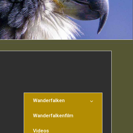
Wanderfalken
Wanderfalkenfilm
Videos