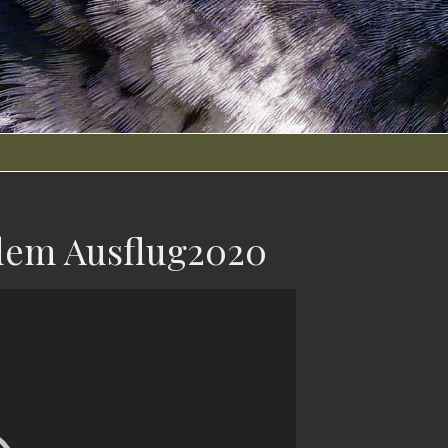
dem Ausflug2020