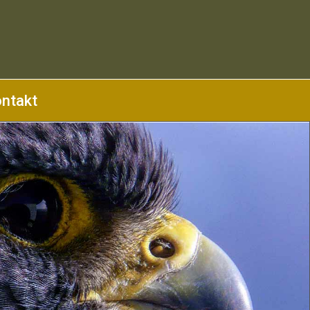
ntakt