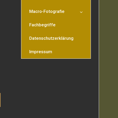
Macro-Fotografie
Fachbegriffe
Datenschutzerklärung
Impressum