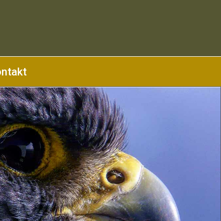
ntakt