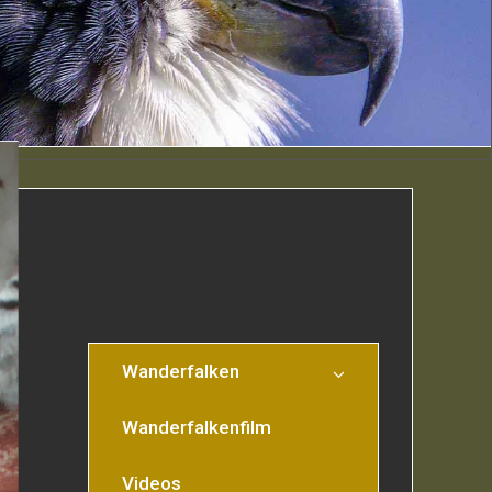
Wanderfalken
Wanderfalkenfilm
Videos