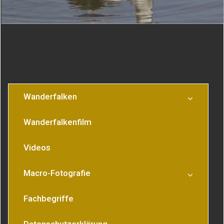
Wanderfalken
Wanderfalkenfilm
Videos
Macro-Fotografie
Fachbegriffe