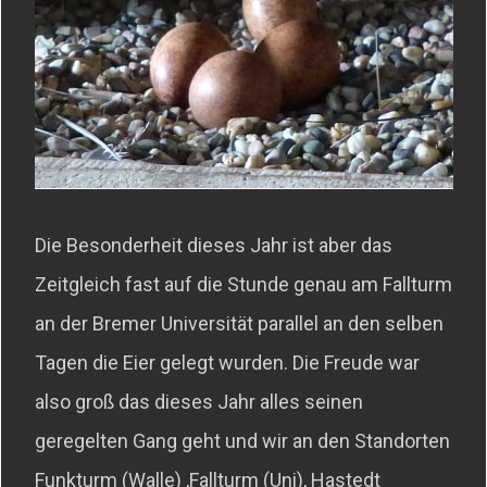
Die Besonderheit dieses Jahr ist aber das
Zeitgleich fast auf die Stunde genau am Fallturm
an der Bremer Universität parallel an den selben
Tagen die Eier gelegt wurden. Die Freude war
also groß das dieses Jahr alles seinen
geregelten Gang geht und wir an den Standorten
Funkturm (Walle) ,Fallturm (Uni), Hastedt