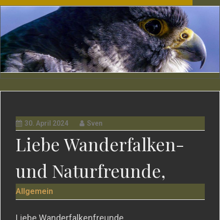
30. April 2024
Sven
Liebe Wanderfalken-
und Naturfreunde,
Allgemein
Liebe Wanderfalkenfreunde,