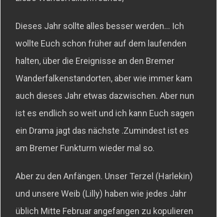
Dieses Jahr sollte alles besser werden… Ich
wollte Euch schon früher auf dem laufenden
halten, über die Ereignisse an den Bremer
Wanderfalkenstandorten, aber wie immer kam
auch dieses Jahr etwas dazwischen. Aber nun
ist es endlich so weit und ich kann Euch sagen
ein Drama jagt das nächste .Zumindest ist es
am Bremer Funkturm wieder mal so.
Aber zu den Anfängen. Unser Terzel (Harlekin)
und unsere Weib (Lilly) haben wie jedes Jahr
üblich Mitte Februar angefangen zu kopulieren