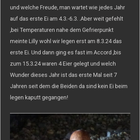
und welche Freude, man wartet wie jedes Jahr
auf das erste Ei am 4.3.-6.3. .Aber weit gefehlt
,bei Temperaturen nahe dem Gefrierpunkt
meinte Lilly wohl wir legen erst am 8.3.24 das
erste Ei. Und dann ging es fast im Accord ,bis
zum 15.3.24 waren 4 Eier gelegt und welch
Wunder dieses Jahr ist das erste Mal seit 7
Jahren seit dem die Beiden da sind kein Ei beim
legen kaputt gegangen!