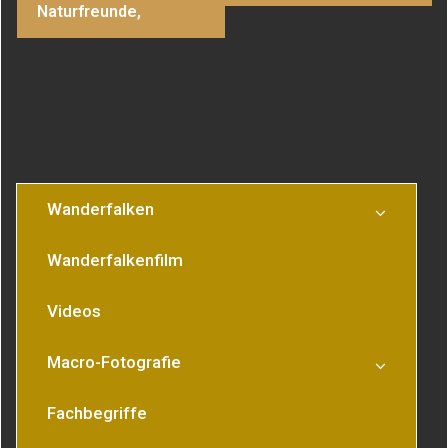
Naturfreunde,
Wanderfalken
Wanderfalkenfilm
Videos
Macro-Fotografie
Fachbegriffe