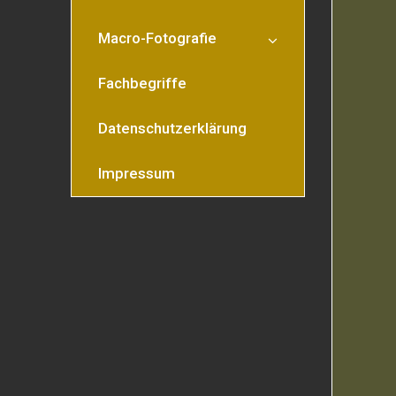
Macro-Fotografie
Fachbegriffe
Datenschutzerklärung
Impressum