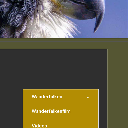
Wanderfalken
Wanderfalkenfilm
Videos