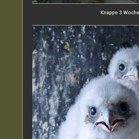
Knappe 3 Woche