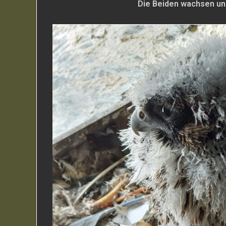
Die Beiden wachsen u