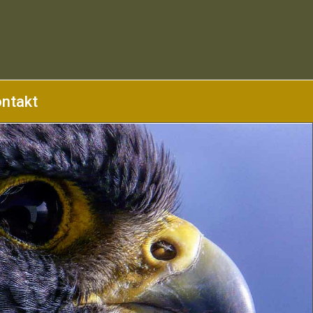
ntakt