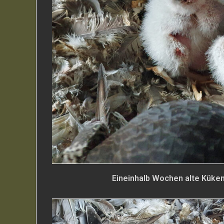
Eineinhalb Wochen alte Küken