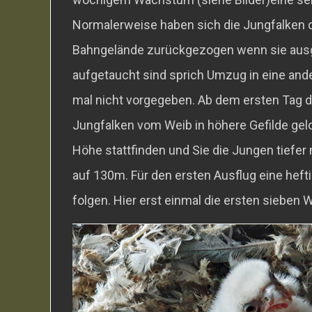
Normalerweise haben sich die Jungfalken d
Bahngelände zurückgezogen wenn sie ausge
aufgetaucht sind sprich Umzug in eine and
mal nicht vorgegeben. Ab dem ersten Tag 
Jungfalken vom Weib in höhere Gefilde ge
Höhe stattfinden und Sie die Jungen tiefer n
auf 130m. Für den ersten Ausflug eine heft
folgen. Hier erst einmal die ersten sieben